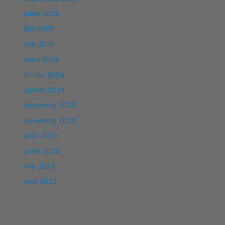
juillet 2025
juin 2025
mai 2025
mars 2024
février 2024
janvier 2024
décembre 2023
novembre 2023
août 2023
juillet 2023
mai 2023
avril 2023