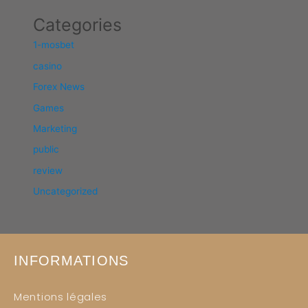
Categories
1-mosbet
casino
Forex News
Games
Marketing
public
review
Uncategorized
INFORMATIONS
Mentions légales