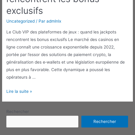
exclusifs
Uncategorized
/ Par
admlnlx
Le Club VIP des plateformes de jeux : quand les jackpots
rencontrent les bonus exclusifs Le marché des casinos en
ligne connaît une croissance exponentielle depuis 2022,
portée par l’essor des solutions de paiement crypto, la
généralisation des e‑wallets et une législation européenne de
plus en plus favorable. Cette dynamique a poussé les
opérateurs à …
Lire la suite »
Rechercher
Rechercher