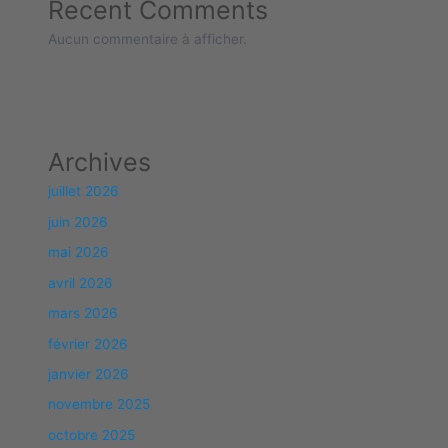
Recent Comments
Aucun commentaire à afficher.
Archives
juillet 2026
juin 2026
mai 2026
avril 2026
mars 2026
février 2026
janvier 2026
novembre 2025
octobre 2025