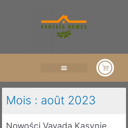
Mois :
août 2023
Nowości Vavada Kasynie