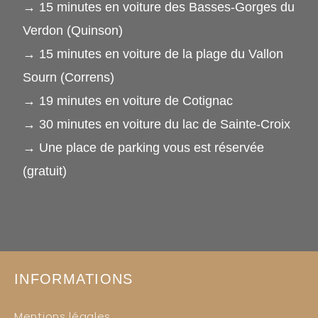
→ 15 minutes en voiture des Basses-Gorges du
Verdon (Quinson)
→ 15 minutes en voiture de la plage du Vallon
Sourn (Correns)
→ 19 minutes en voiture de Cotignac
→ 30 minutes en voiture du lac de Sainte-Croix
→ Une place de parking vous est réservée
(gratuit)
INFORMATIONS
Mentions légales