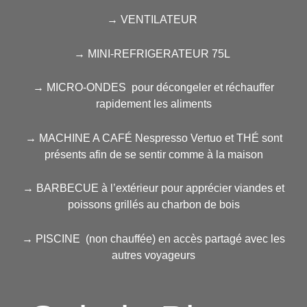
→ VENTILATEUR
→ MINI-REFRIGERATEUR 75L
→ MICRO-ONDES pour décongeler et réchauffer
rapidement les aliments
→ MACHINE A CAFÉ Nespresso Vertuo et THÉ sont
présents afin de se sentir comme à la maison
→ BARBECUE à l’extérieur pour apprécier viandes et
poissons grillés au charbon de bois
→ PISCINE (non chauffée) en accès partagé avec les
autres voyageurs