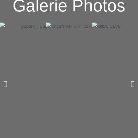
Galerie Photos