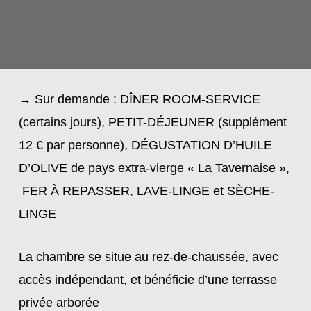
→ Sur demande : DÎNER ROOM-SERVICE
(certains jours), PETIT-DÉJEUNER (supplément
12 € par personne)
, DÉGUSTATION D’HUILE
D’OLIVE de pays extra-vierge « La Tavernaise »,
FER À REPASSER, LAVE-LINGE et SÈCHE-
LINGE
La chambre se situe au rez-de-chaussée, avec
accès indépendant, et bénéficie d’une terrasse
privée arborée