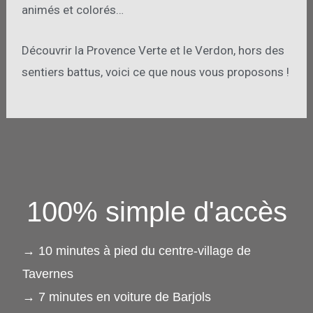
animés et colorés…
Découvrir la Provence Verte et le Verdon, hors des
sentiers battus, voici ce que nous vous proposons !
100% simple d'accès
→ 10 minutes à pied du centre-village de
Tavernes
→ 7 minutes en voiture de Barjols