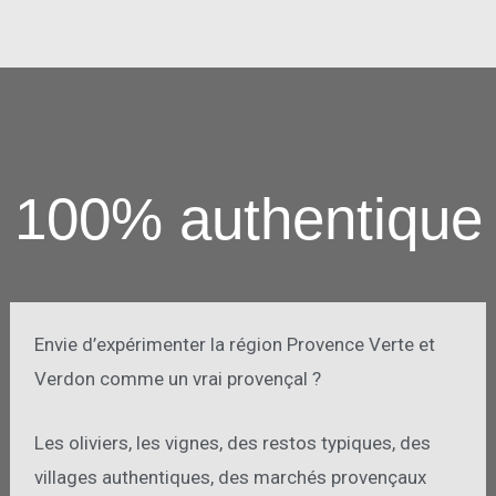
100% authentique
Envie d’expérimenter la région Provence Verte et
Verdon comme un vrai provençal ?
Les oliviers, les vignes, des restos typiques, des
villages authentiques, des marchés provençaux