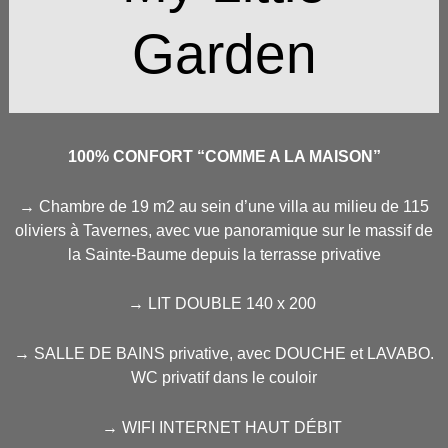
Garden
100% CONFORT “COMME A LA MAISON”
→ Chambre de 19 m2 au sein d’une villa au milieu de 115
oliviers à Tavernes, avec vue panoramique sur le massif de
la Sainte-Baume depuis la terrasse privative
→ LIT DOUBLE 140 x 200
→ SALLE DE BAINS privative, avec DOUCHE et LAVABO.
WC privatif dans le couloir
→ WIFI INTERNET HAUT DÉBIT